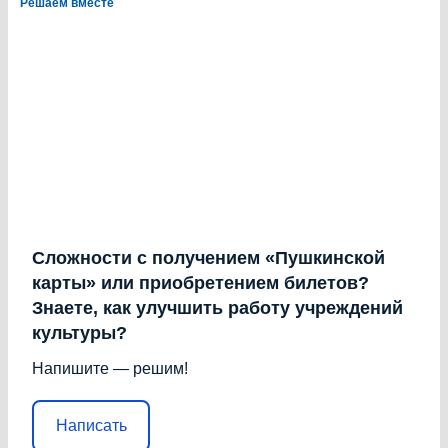
Решаем вместе
Сложности с получением «Пушкинской
карты» или приобретением билетов?
Знаете, как улучшить работу учреждений
культуры?
Напишите — решим!
Написать