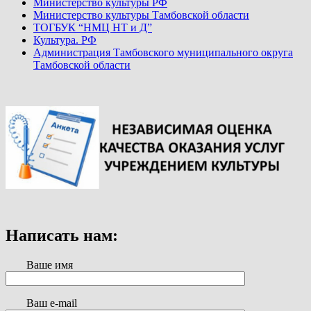
Министерство культуры РФ
Министерство культуры Тамбовской области
ТОГБУК “НМЦ НТ и Д”
Культура. РФ
Администрация Тамбовского муниципального округа
Тамбовской области
Написать нам:
Ваше имя
Ваш e-mail