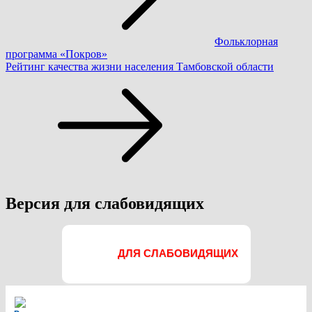
Фольклорная
программа «Покров»
Рейтинг качества жизни населения Тамбовской области
Версия для слабовидящих
ДЛЯ СЛАБОВИДЯЩИХ