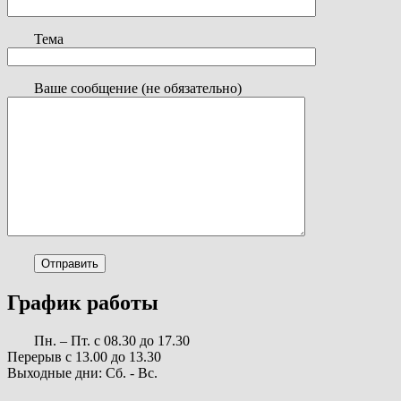
Тема
Ваше сообщение (не обязательно)
График работы
Пн. – Пт. с 08.30 до 17.30
Перерыв с 13.00 до 13.30
Выходные дни: Сб. - Вс.