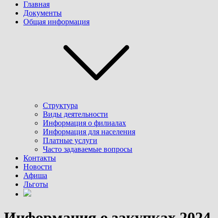
Главная
Документы
Общая информация
Структура
Виды деятельности
Информация о филиалах
Информация для населения
Платные услуги
Часто задаваемые вопросы
Контакты
Новости
Афиша
Льготы
Информация о закупках 2024