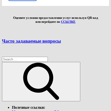
Оцените условия предоставления услуг используя QR-код
или перейдите по
ССЫЛКЕ
Часто задаваемые вопросы
Search
for:
Search
Полезные ссылки: