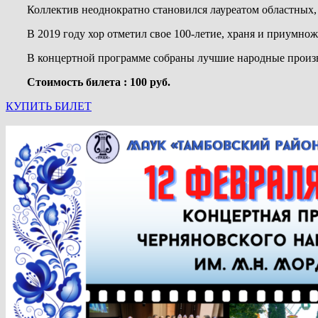
Коллектив неоднократно становился лауреатом областных, 
В 2019 году хор отметил свое 100-летие, храня и приумно
В концертной программе собраны лучшие народные произв
Стоимость билета : 100 руб.
КУПИТЬ БИЛЕТ