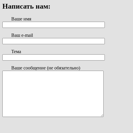
Написать нам:
Ваше имя
Ваш e-mail
Тема
Ваше сообщение (не обязательно)