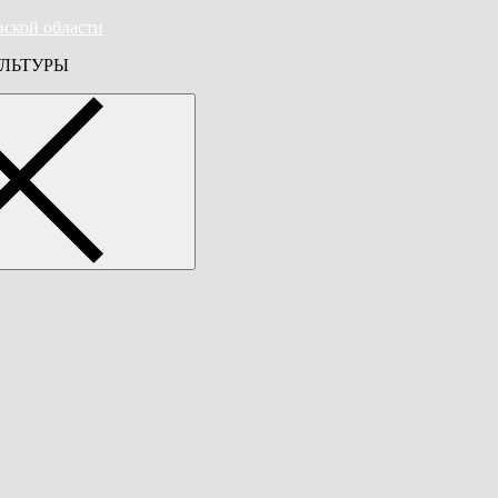
вской области
ЛЬТУРЫ