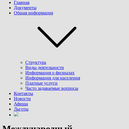
Главная
Документы
Общая информация
Структура
Виды деятельности
Информация о филиалах
Информация для населения
Платные услуги
Часто задаваемые вопросы
Контакты
Новости
Афиша
Льготы
Международный