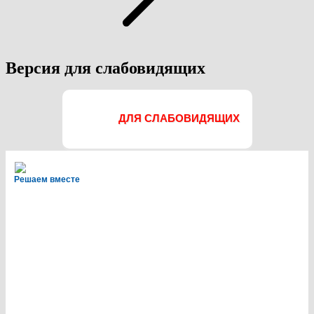
Версия для слабовидящих
ДЛЯ СЛАБОВИДЯЩИХ
Решаем вместе