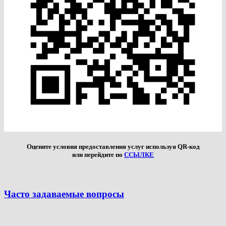
Оцените условия предоставления услуг используя QR-код
или перейдите по
ССЫЛКЕ
Часто задаваемые вопросы