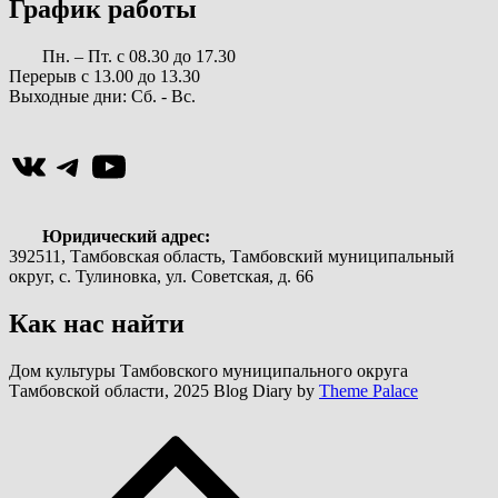
График работы
Пн. – Пт. с 08.30 до 17.30
Перерыв с 13.00 до 13.30
Выходные дни: Сб. - Вс.
ВКонтакте
Telegram
YouTube
Юридический адрес:
392511, Тамбовская область, Тамбовский муниципальный
округ, с. Тулиновка, ул. Советская, д. 66
Как нас найти
Дом культуры Тамбовского муниципального округа
Тамбовской области, 2025 Blog Diary by
Theme Palace