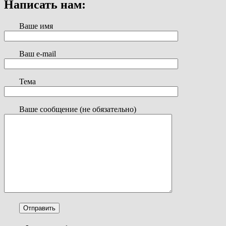
Написать нам:
Ваше имя
Ваш e-mail
Тема
Ваше сообщение (не обязательно)