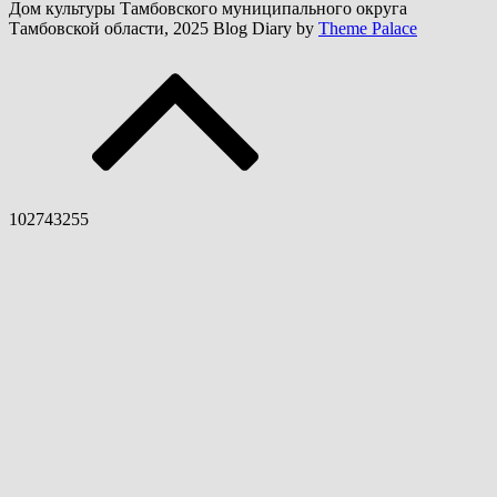
Дом культуры Тамбовского муниципального округа
Тамбовской области, 2025 Blog Diary by
Theme Palace
102743255