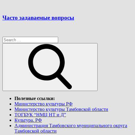
Часто задаваемые вопросы
Search
for:
Search
Полезные ссылки:
Министерство культуры РФ
Министерство культуры Тамбовской области
ТОГБУК “НМЦ НТ и Д”
Культура. РФ
Администрация Тамбовского муниципального округа
Тамбовской области