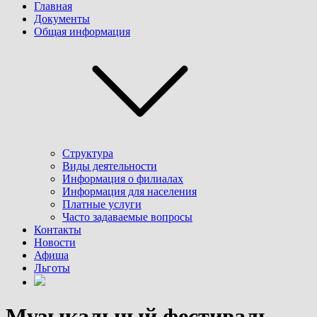
Главная
Документы
Общая информация
Структура
Виды деятельности
Информация о филиалах
Информация для населения
Платные услуги
Часто задаваемые вопросы
Контакты
Новости
Афиша
Льготы
Музыкальный фестиваль