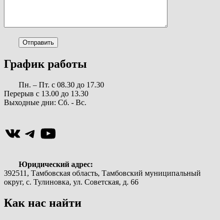
График работы
Пн. – Пт. с 08.30 до 17.30
Перерыв с 13.00 до 13.30
Выходные дни: Сб. - Вс.
ВКонтакте
Telegram
YouTube
Юридический адрес:
392511, Тамбовская область, Тамбовский муниципальный
округ, с. Тулиновка, ул. Советская, д. 66
Как нас найти