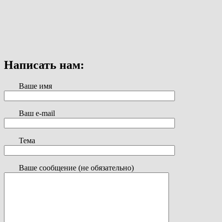
Написать нам:
Ваше имя
Ваш e-mail
Тема
Ваше сообщение (не обязательно)