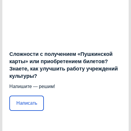
Сложности с получением «Пушкинской
карты» или приобретением билетов?
Знаете, как улучшить работу учреждений
культуры?
Напишите — решим!
Написать