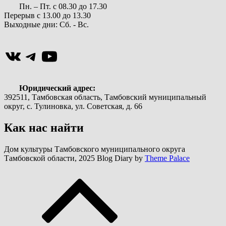
Пн. – Пт. с 08.30 до 17.30
Перерыв с 13.00 до 13.30
Выходные дни: Сб. - Вс.
ВКонтакте
Telegram
YouTube
Юридический адрес:
392511, Тамбовская область, Тамбовский муниципальный
округ, с. Тулиновка, ул. Советская, д. 66
Как нас найти
Дом культуры Тамбовского муниципального округа
Тамбовской области, 2025 Blog Diary by
Theme Palace