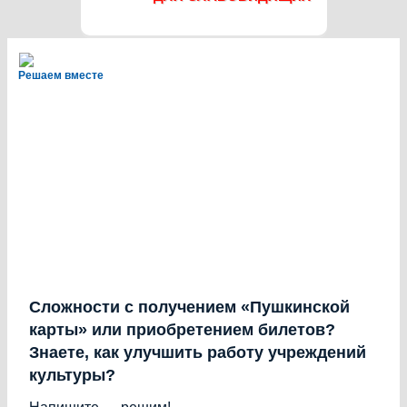
Решаем вместе
Сложности с получением «Пушкинской
карты» или приобретением билетов?
Знаете, как улучшить работу учреждений
культуры?