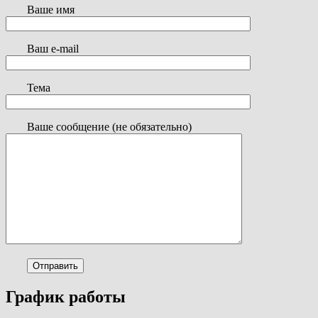
Ваше имя
Ваш e-mail
Тема
Ваше сообщение (не обязательно)
График работы