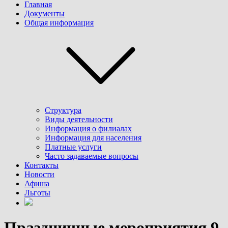
Главная
Документы
Общая информация
Структура
Виды деятельности
Информация о филиалах
Информация для населения
Платные услуги
Часто задаваемые вопросы
Контакты
Новости
Афиша
Льготы
Праздничные мероприятия 9