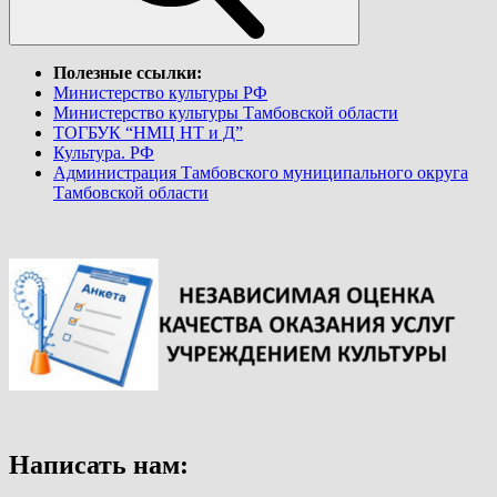
Полезные ссылки:
Министерство культуры РФ
Министерство культуры Тамбовской области
ТОГБУК “НМЦ НТ и Д”
Культура. РФ
Администрация Тамбовского муниципального округа
Тамбовской области
Написать нам: