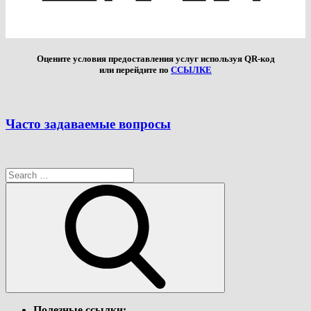
Оцените условия предоставления услуг используя QR-код
или перейдите по
ССЫЛКЕ
Часто задаваемые вопросы
Search
for:
Search
Полезные ссылки: