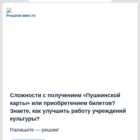
Решаем вместе
Сложности с получением «Пушкинской
карты» или приобретением билетов?
Знаете, как улучшить работу учреждений
культуры?
Напишите — решим!