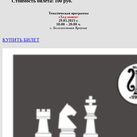
Стоимость билета: 100 руб.
Тематическая программа
«Ход конем»
29.05.2023 г.
18:00 – 20:00 ч.
с. Беломестная Криуша
КУПИТЬ БИЛЕТ