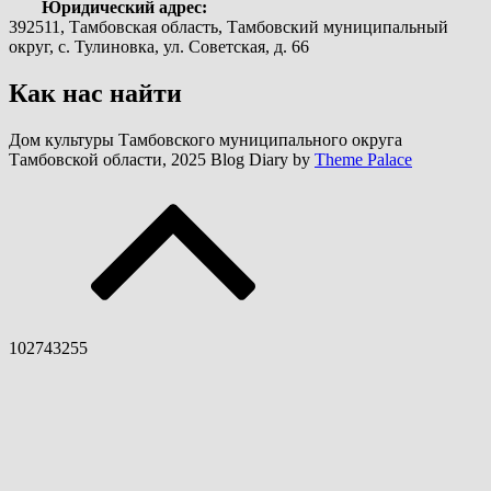
Юридический адрес:
392511, Тамбовская область, Тамбовский муниципальный
округ, с. Тулиновка, ул. Советская, д. 66
Как нас найти
Дом культуры Тамбовского муниципального округа
Тамбовской области, 2025 Blog Diary by
Theme Palace
102743255