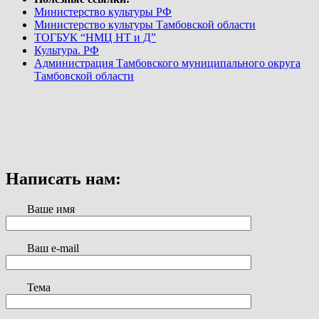
Министерство культуры РФ
Министерство культуры Тамбовской области
ТОГБУК “НМЦ НТ и Д”
Культура. РФ
Администрация Тамбовского муниципального округа
Тамбовской области
Написать нам:
Ваше имя
Ваш e-mail
Тема