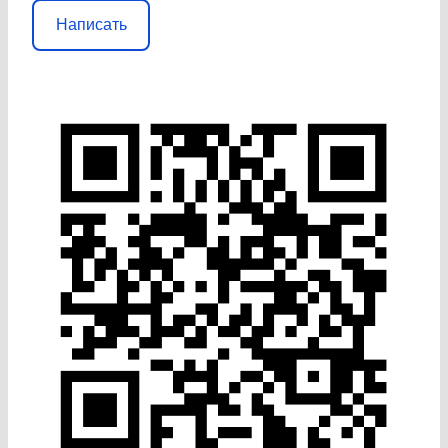
Написать