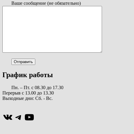
Ваше сообщение (не обязательно)
График работы
Пн. – Пт. с 08.30 до 17.30
Перерыв с 13.00 до 13.30
Выходные дни: Сб. - Вс.
ВКонтакте
Telegram
YouTube