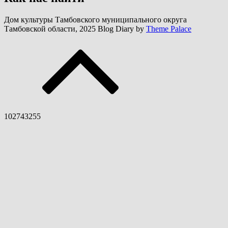
Дом культуры Тамбовского муниципального округа
Тамбовской области, 2025 Blog Diary by
Theme Palace
102743255