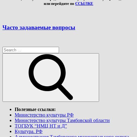
или перейдите по
ССЫЛКЕ
Часто задаваемые вопросы
Search
for:
Search
Полезные ссылки:
Министерство культуры РФ
Министерство культуры Тамбовской области
ТОГБУК “НМЦ НТ и Д”
Культура. РФ
Администрация Тамбовского муниципального округа