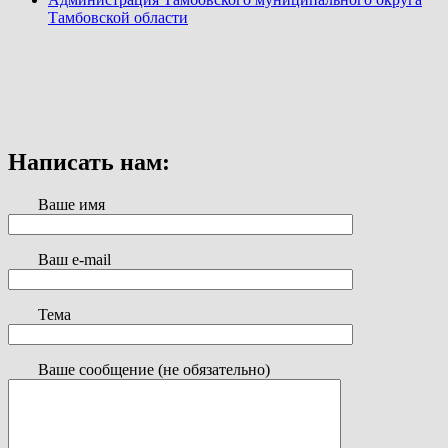
Тамбовской области
Написать нам:
Ваше имя
Ваш e-mail
Тема
Ваше сообщение (не обязательно)