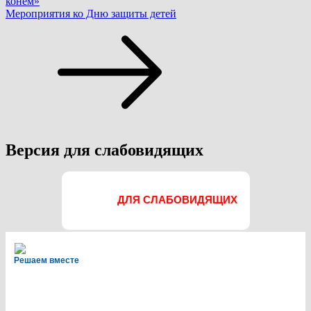
конем»
Мероприятия ко Дню защиты детей
Версия для слабовидящих
ДЛЯ СЛАБОВИДЯЩИХ
Решаем вместе