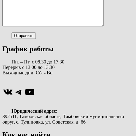
График работы
Пн. – Пт. с 08.30 до 17.30
Перерыв с 13.00 до 13.30
Выходные дни: Сб. - Вс.
ВКонтакте
Telegram
YouTube
Юридический адрес:
392511, Тамбовская область, Тамбовский муниципальный
округ, с. Тулиновка, ул. Советская, д. 66
Как нас найти