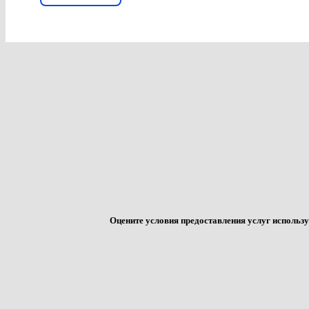
Оцените условия предоставления услуг использу