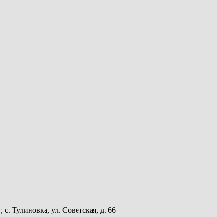
с. Тулиновка, ул. Советская, д. 66