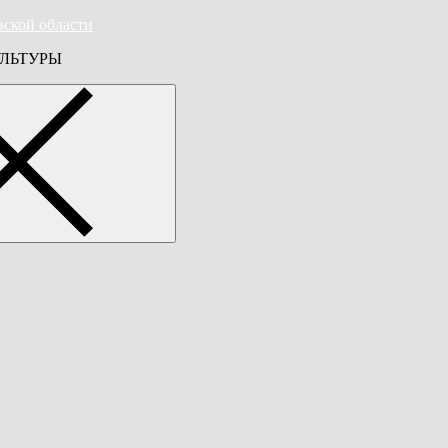
вской области
ЛЬТУРЫ