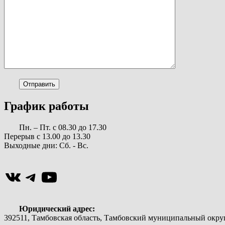
График работы
Пн. – Пт. с 08.30 до 17.30
Перерыв с 13.00 до 13.30
Выходные дни: Сб. - Вс.
ВКонтакте
Telegram
YouTube
Юридический адрес:
392511, Тамбовская область, Тамбовский муниципальный округ, 