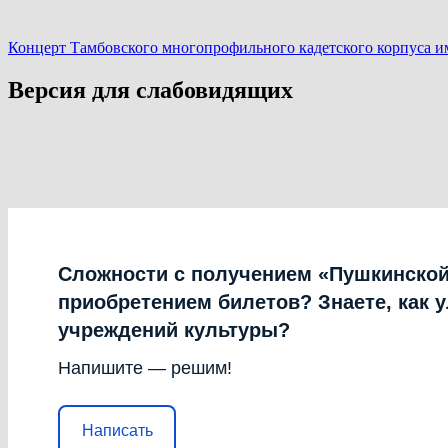
Концерт Тамбовского многопрофильного кадетского корпуса и
Версия для слабовидящих
Сложности с получением «Пушкинской
приобретением билетов? Знаете, как 
учреждений культуры?
Напишите — решим!
Написать