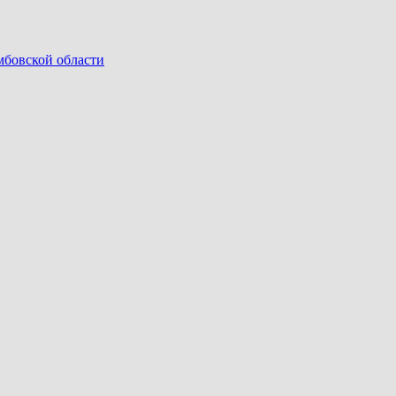
мбовской области