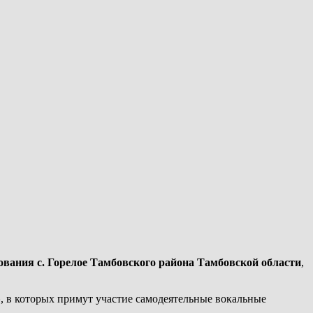
ования с. Горелое Тамбовского района Тамбовской области
,
»
, в которых примут участие
самодеятельные вокальные