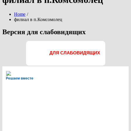
Home
филиал в п.Комсомолец
Версия для слабовидящих
ДЛЯ СЛАБОВИДЯЩИХ
Решаем вместе