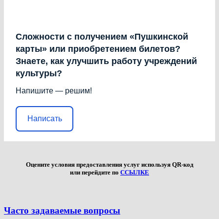
Сложности с получением «Пушкинской
карты» или приобретением билетов?
Знаете, как улучшить работу учреждений
культуры?
Напишите — решим!
Написать
Оцените условия предоставления услуг используя QR-код
или перейдите по
ССЫЛКЕ
Часто задаваемые вопросы