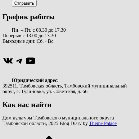
График работы
Пн. – Пт. с 08.30 до 17.30
Перерыв с 13.00 до 13.30
Выходные дни: Сб. - Вс.
ВКонтакте
Telegram
YouTube
Юридический адрес:
392511, Тамбовская область, Тамбовский муниципальный
округ, с. Тулиновка, ул. Советская, д. 66
Как нас найти
Дом культуры Тамбовского муниципального округа
Тамбовской области, 2025 Blog Diary by
Theme Palace