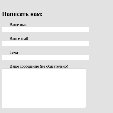
Написать нам:
Ваше имя
Ваш e-mail
Тема
Ваше сообщение (не обязательно)