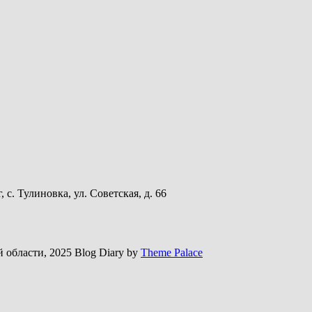
с. Тулиновка, ул. Советская, д. 66
области, 2025 Blog Diary by
Theme Palace