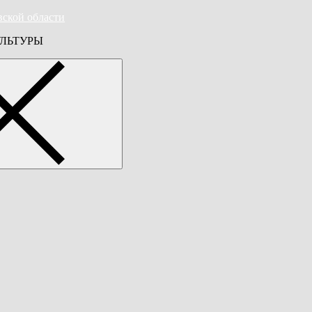
вской области
ЛЬТУРЫ