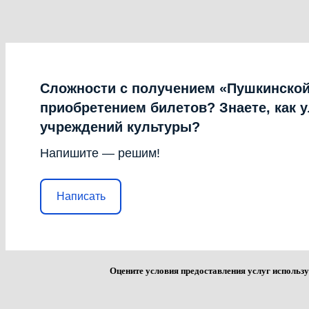
Сложности с получением «Пушкинской
приобретением билетов? Знаете, как 
учреждений культуры?
Напишите — решим!
Написать
Оцените условия предоставления услуг использу