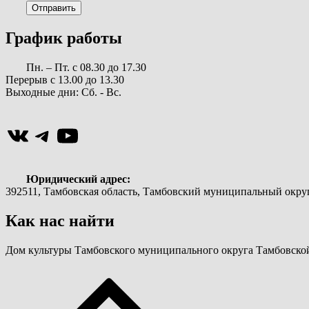
График работы
Пн. – Пт. с 08.30 до 17.30
Перерыв с 13.00 до 13.30
Выходные дни: Сб. - Вс.
ВКонтакте
Telegram
YouTube
Юридический адрес:
392511, Тамбовская область, Тамбовский муниципальный округ, 
Как нас найти
Дом культуры Тамбовского муниципального округа Тамбовской 