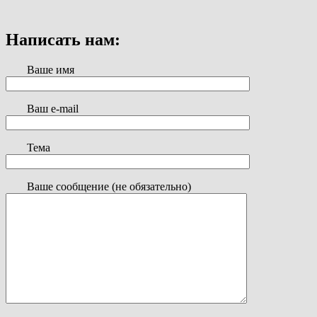
Написать нам:
Ваше имя
Ваш e-mail
Тема
Ваше сообщение (не обязательно)