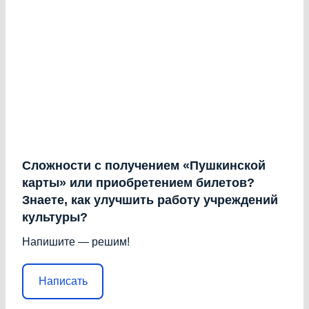
Сложности с получением «Пушкинской
карты» или приобретением билетов?
Знаете, как улучшить работу учреждений
культуры?
Напишите — решим!
Написать