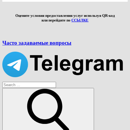
Оцените условия предоставления услуг используя QR-код
или перейдите по
ССЫЛКЕ
Часто задаваемые вопросы
Search
for:
Search