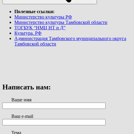
Полезные ссылки:
Министерство культуры РФ
Министерство культуры Тамбовской области
ТОГБУК “НМЦ НТ и Д”
Культура. РФ
Администрация Тамбовского муниципального округа
Тамбовской области
Написать нам:
Ваше имя
Ваш e-mail
Тема