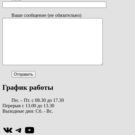
Ваше сообщение (не обязательно)
График работы
Пн. – Пт. с 08.30 до 17.30
Перерыв с 13.00 до 13.30
Выходные дни: Сб. - Вс.
ВКонтакте
Telegram
YouTube