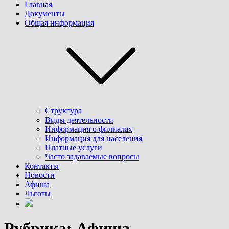
Главная
Документы
Общая информация
Структура
Виды деятельности
Информация о филиалах
Информация для населения
Платные услуги
Часто задаваемые вопросы
Контакты
Новости
Афиша
Льготы
Рубрика:
Афиша